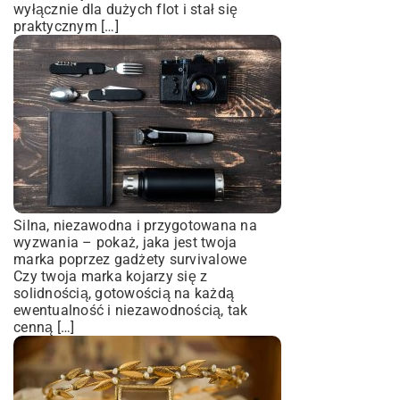
wyłącznie dla dużych flot i stał się
praktycznym […]
Silna, niezawodna i przygotowana na
wyzwania – pokaż, jaka jest twoja
marka poprzez gadżety survivalowe
Czy twoja marka kojarzy się z
solidnością, gotowością na każdą
ewentualność i niezawodnością, tak
cenną […]