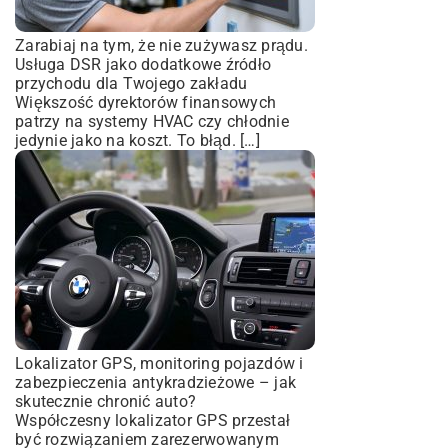
Zarabiaj na tym, że nie zużywasz prądu.
Usługa DSR jako dodatkowe źródło
przychodu dla Twojego zakładu
Większość dyrektorów finansowych
patrzy na systemy HVAC czy chłodnie
jedynie jako na koszt. To błąd. […]
Lokalizator GPS, monitoring pojazdów i
zabezpieczenia antykradzieżowe – jak
skutecznie chronić auto?
Współczesny lokalizator GPS przestał
być rozwiązaniem zarezerwowanym