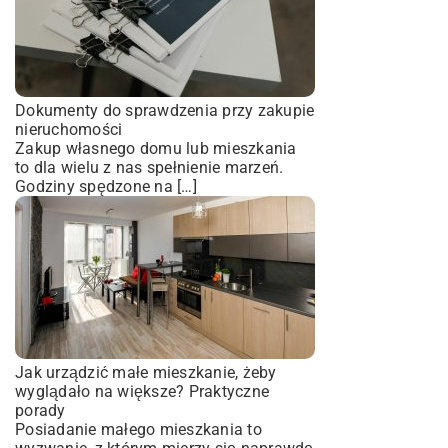
Dokumenty do sprawdzenia przy zakupie
nieruchomości
Zakup własnego domu lub mieszkania
to dla wielu z nas spełnienie marzeń.
Godziny spędzone na […]
Jak urządzić małe mieszkanie, żeby
wyglądało na większe? Praktyczne
porady
Posiadanie małego mieszkania to