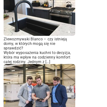
Zlewozmywaki Blanco – czy istnieją
domy, w których mogą się nie
sprawdzić?
Wybór wyposażenia kuchni to decyzja,
która ma wpływ na codzienny komfort
całej rodziny. Jednym z […]