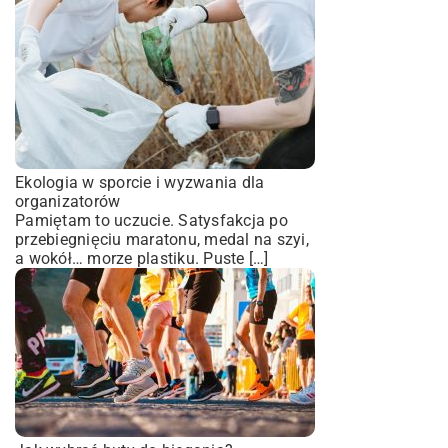
Ekologia w sporcie i wyzwania dla
organizatorów
Pamiętam to uczucie. Satysfakcja po
przebiegnięciu maratonu, medal na szyi,
a wokół… morze plastiku. Puste […]