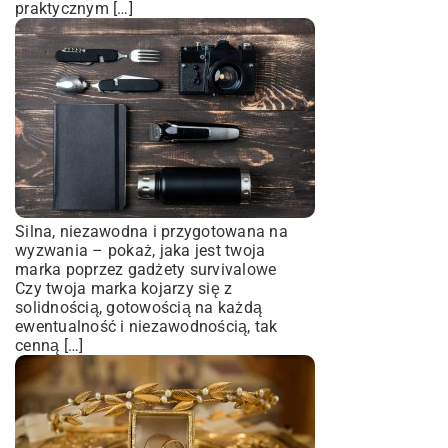
praktycznym […]
Silna, niezawodna i przygotowana na
wyzwania – pokaż, jaka jest twoja
marka poprzez gadżety survivalowe
Czy twoja marka kojarzy się z
solidnością, gotowością na każdą
ewentualność i niezawodnością, tak
cenną […]