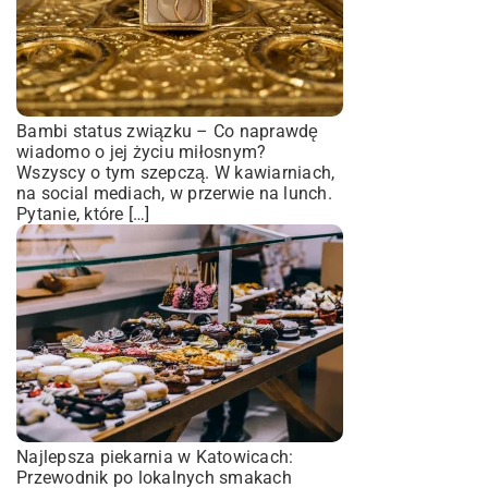
Bambi status związku – Co naprawdę
wiadomo o jej życiu miłosnym?
Wszyscy o tym szepczą. W kawiarniach,
na social mediach, w przerwie na lunch.
Pytanie, które […]
Najlepsza piekarnia w Katowicach:
Przewodnik po lokalnych smakach