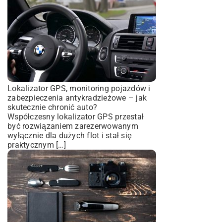
Lokalizator GPS, monitoring pojazdów i
zabezpieczenia antykradzieżowe – jak
skutecznie chronić auto?
Współczesny lokalizator GPS przestał
być rozwiązaniem zarezerwowanym
wyłącznie dla dużych flot i stał się
praktycznym […]