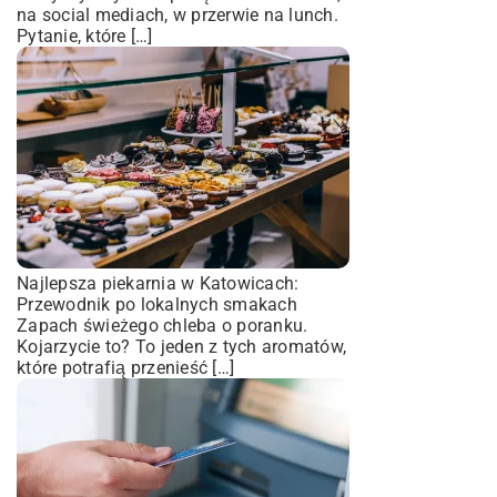
na social mediach, w przerwie na lunch.
Pytanie, które […]
Najlepsza piekarnia w Katowicach:
Przewodnik po lokalnych smakach
Zapach świeżego chleba o poranku.
Kojarzycie to? To jeden z tych aromatów,
które potrafią przenieść […]