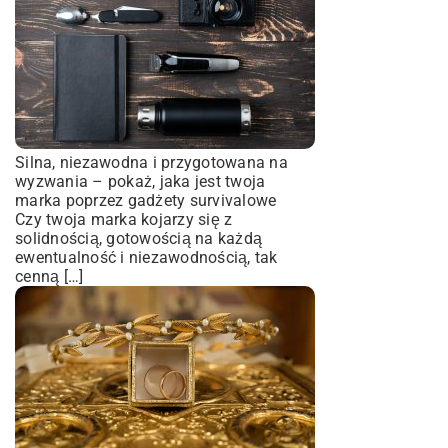
Silna, niezawodna i przygotowana na
wyzwania – pokaż, jaka jest twoja
marka poprzez gadżety survivalowe
Czy twoja marka kojarzy się z
solidnością, gotowością na każdą
ewentualność i niezawodnością, tak
cenną […]