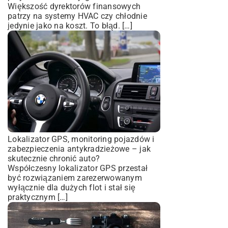
Większość dyrektorów finansowych
patrzy na systemy HVAC czy chłodnie
jedynie jako na koszt. To błąd. […]
Lokalizator GPS, monitoring pojazdów i
zabezpieczenia antykradzieżowe – jak
skutecznie chronić auto?
Współczesny lokalizator GPS przestał
być rozwiązaniem zarezerwowanym
wyłącznie dla dużych flot i stał się
praktycznym […]