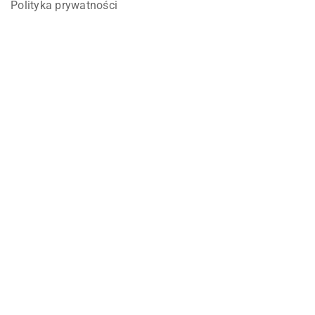
Polityka prywatności