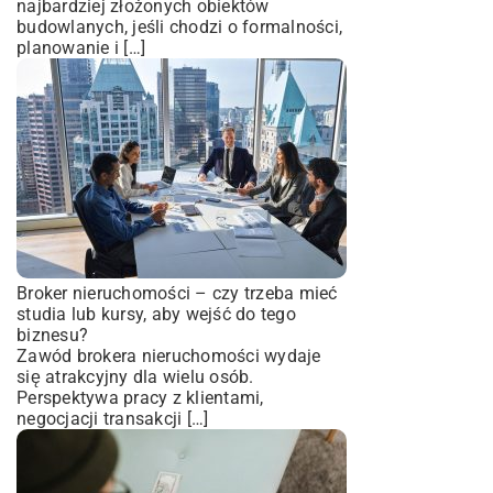
najbardziej złożonych obiektów
budowlanych, jeśli chodzi o formalności,
planowanie i […]
Broker nieruchomości – czy trzeba mieć
studia lub kursy, aby wejść do tego
biznesu?
Zawód brokera nieruchomości wydaje
się atrakcyjny dla wielu osób.
Perspektywa pracy z klientami,
negocjacji transakcji […]