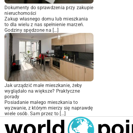
Dokumenty do sprawdzenia przy zakupie
nieruchomości
Zakup własnego domu lub mieszkania
to dla wielu z nas spełnienie marzeń.
Godziny spędzone na […]
Jak urządzić małe mieszkanie, żeby
wyglądało na większe? Praktyczne
porady
Posiadanie małego mieszkania to
wyzwanie, z którym mierzy się naprawdę
wiele osób. Sam przez to […]