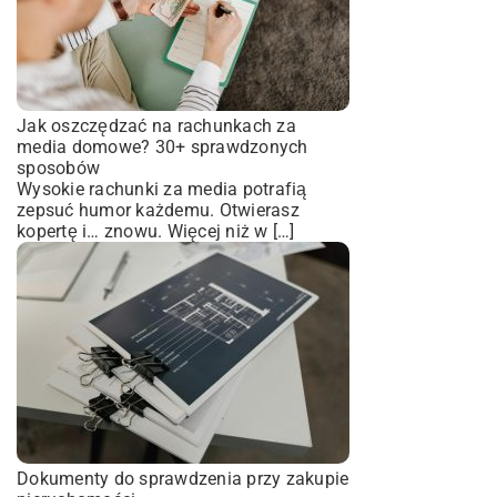
Jak oszczędzać na rachunkach za
media domowe? 30+ sprawdzonych
sposobów
Wysokie rachunki za media potrafią
zepsuć humor każdemu. Otwierasz
kopertę i… znowu. Więcej niż w […]
Dokumenty do sprawdzenia przy zakupie