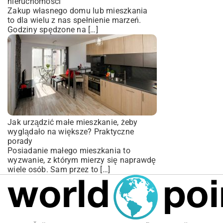
nieruchomości
Zakup własnego domu lub mieszkania
to dla wielu z nas spełnienie marzeń.
Godziny spędzone na […]
Jak urządzić małe mieszkanie, żeby
wyglądało na większe? Praktyczne
porady
Posiadanie małego mieszkania to
wyzwanie, z którym mierzy się naprawdę
wiele osób. Sam przez to […]