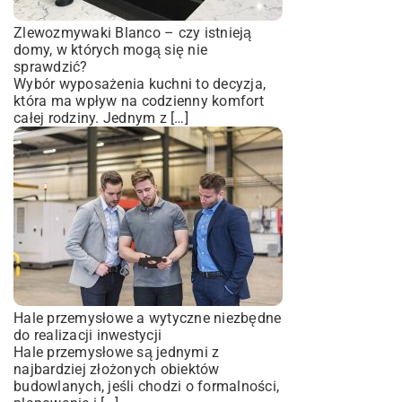
Zlewozmywaki Blanco – czy istnieją
domy, w których mogą się nie
sprawdzić?
Wybór wyposażenia kuchni to decyzja,
która ma wpływ na codzienny komfort
całej rodziny. Jednym z […]
Hale przemysłowe a wytyczne niezbędne
do realizacji inwestycji
Hale przemysłowe są jednymi z
najbardziej złożonych obiektów
budowlanych, jeśli chodzi o formalności,