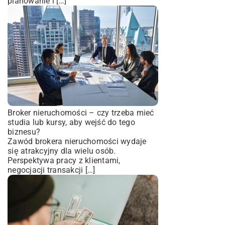
planowanie i […]
Broker nieruchomości – czy trzeba mieć
studia lub kursy, aby wejść do tego
biznesu?
Zawód brokera nieruchomości wydaje
się atrakcyjny dla wielu osób.
Perspektywa pracy z klientami,
negocjacji transakcji […]