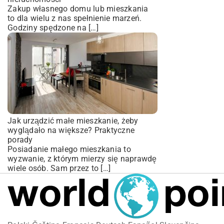
Zakup własnego domu lub mieszkania
to dla wielu z nas spełnienie marzeń.
Godziny spędzone na […]
Jak urządzić małe mieszkanie, żeby
wyglądało na większe? Praktyczne
porady
Posiadanie małego mieszkania to
wyzwanie, z którym mierzy się naprawdę
wiele osób. Sam przez to […]