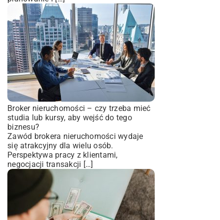
Broker nieruchomości – czy trzeba mieć
studia lub kursy, aby wejść do tego
biznesu?
Zawód brokera nieruchomości wydaje
się atrakcyjny dla wielu osób.
Perspektywa pracy z klientami,
negocjacji transakcji […]