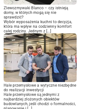
Zlewozmywaki Blanco – czy istnieją
domy, w których mogą się nie
sprawdzić?
Wybór wyposażenia kuchni to decyzja,
która ma wpływ na codzienny komfort
całej rodziny. Jednym z […]
Hale przemysłowe a wytyczne niezbędne
do realizacji inwestycji
Hale przemysłowe są jednymi z
najbardziej złożonych obiektów
budowlanych, jeśli chodzi o formalności,
planowanie i […]