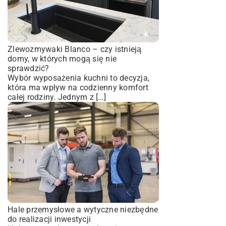
Zlewozmywaki Blanco – czy istnieją
domy, w których mogą się nie
sprawdzić?
Wybór wyposażenia kuchni to decyzja,
która ma wpływ na codzienny komfort
całej rodziny. Jednym z […]
Hale przemysłowe a wytyczne niezbędne
do realizacji inwestycji