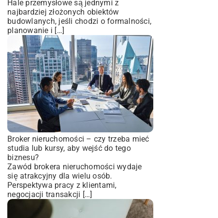
Hale przemysłowe są jednymi z
najbardziej złożonych obiektów
budowlanych, jeśli chodzi o formalności,
planowanie i […]
Broker nieruchomości – czy trzeba mieć
studia lub kursy, aby wejść do tego
biznesu?
Zawód brokera nieruchomości wydaje
się atrakcyjny dla wielu osób.
Perspektywa pracy z klientami,
negocjacji transakcji […]