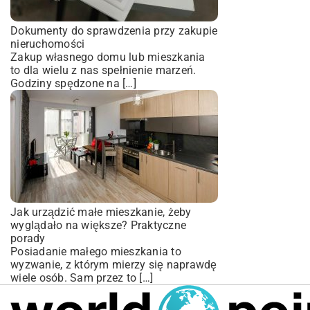
Dokumenty do sprawdzenia przy zakupie
nieruchomości
Zakup własnego domu lub mieszkania
to dla wielu z nas spełnienie marzeń.
Godziny spędzone na […]
Jak urządzić małe mieszkanie, żeby
wyglądało na większe? Praktyczne
porady
Posiadanie małego mieszkania to
wyzwanie, z którym mierzy się naprawdę
wiele osób. Sam przez to […]