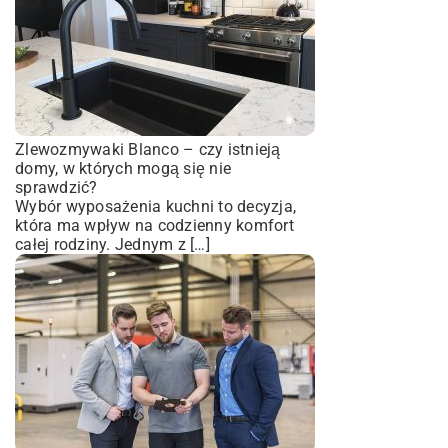
Zlewozmywaki Blanco – czy istnieją
domy, w których mogą się nie
sprawdzić?
Wybór wyposażenia kuchni to decyzja,
która ma wpływ na codzienny komfort
całej rodziny. Jednym z […]