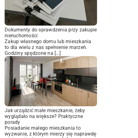
Dokumenty do sprawdzenia przy zakupie
nieruchomości
Zakup własnego domu lub mieszkania
to dla wielu z nas spełnienie marzeń.
Godziny spędzone na […]
Jak urządzić małe mieszkanie, żeby
wyglądało na większe? Praktyczne
porady
Posiadanie małego mieszkania to
wyzwanie, z którym mierzy się naprawdę