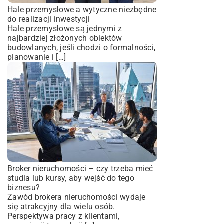
Hale przemysłowe a wytyczne niezbędne
do realizacji inwestycji
Hale przemysłowe są jednymi z
najbardziej złożonych obiektów
budowlanych, jeśli chodzi o formalności,
planowanie i […]
Broker nieruchomości – czy trzeba mieć
studia lub kursy, aby wejść do tego
biznesu?
Zawód brokera nieruchomości wydaje
się atrakcyjny dla wielu osób.
Perspektywa pracy z klientami,