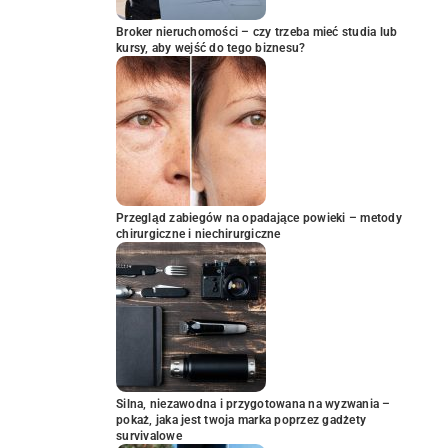
Broker nieruchomości – czy trzeba mieć studia lub
kursy, aby wejść do tego biznesu?
Przegląd zabiegów na opadające powieki – metody
chirurgiczne i niechirurgiczne
Silna, niezawodna i przygotowana na wyzwania –
pokaż, jaka jest twoja marka poprzez gadżety
survivalowe