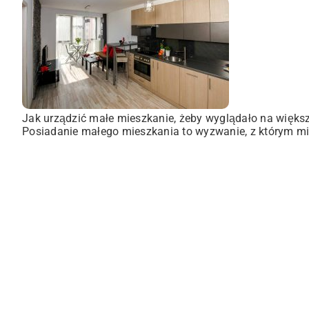
Jak urządzić małe mieszkanie, żeby wyglądało na więks
Posiadanie małego mieszkania to wyzwanie, z którym mie