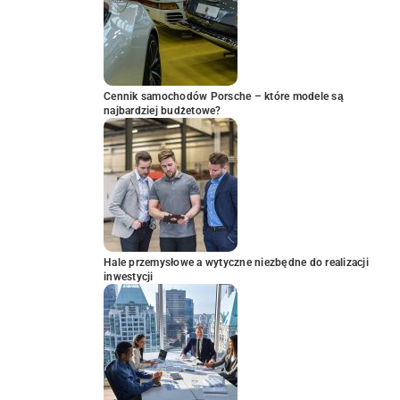
Cennik samochodów Porsche – które modele są
najbardziej budżetowe?
Hale przemysłowe a wytyczne niezbędne do realizacji
inwestycji