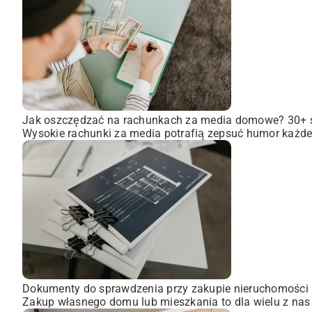
Jak oszczędzać na rachunkach za media domowe? 30+
Wysokie rachunki za media potrafią zepsuć humor każdem
Dokumenty do sprawdzenia przy zakupie nieruchomości
Zakup własnego domu lub mieszkania to dla wielu z nas