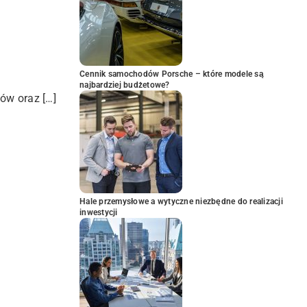
Cennik samochodów Porsche – które modele są
najbardziej budżetowe?
ów oraz […]
Hale przemysłowe a wytyczne niezbędne do realizacji
inwestycji