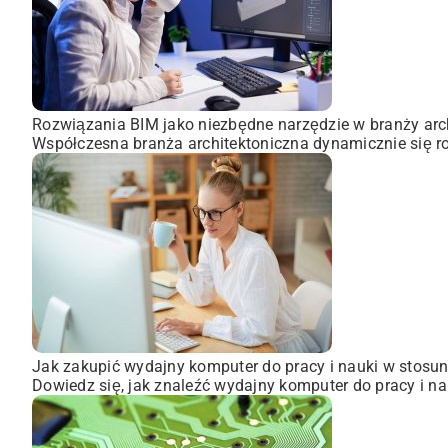
Rozwiązania BIM jako niezbędne narzędzie w branży arch
Współczesna branża architektoniczna dynamicznie się ro
Jak zakupić wydajny komputer do pracy i nauki w stosun
Dowiedz się, jak znaleźć wydajny komputer do pracy i na