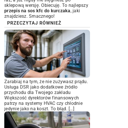
sklepową wersję. Obiecuję. To najlepszy
przepis na sos kfc do kurczaka
, jaki
znajdziesz. Smacznego!
PRZECZYTAJ RÓWNIEŻ
Zarabiaj na tym, że nie zużywasz prądu.
Usługa DSR jako dodatkowe źródło
przychodu dla Twojego zakładu
Większość dyrektorów finansowych
patrzy na systemy HVAC czy chłodnie
jedynie jako na koszt. To błąd. […]