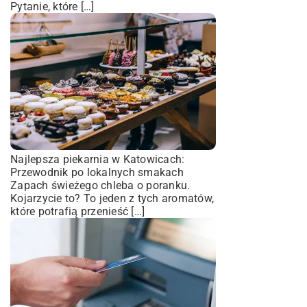
Pytanie, które […]
Najlepsza piekarnia w Katowicach:
Przewodnik po lokalnych smakach
Zapach świeżego chleba o poranku.
Kojarzycie to? To jeden z tych aromatów,
które potrafią przenieść […]