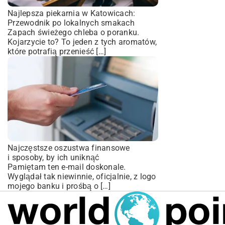
Najlepsza piekarnia w Katowicach:
Przewodnik po lokalnych smakach
Zapach świeżego chleba o poranku.
Kojarzycie to? To jeden z tych aromatów,
które potrafią przenieść […]
Najczęstsze oszustwa finansowe
i sposoby, by ich uniknąć
Pamiętam ten e-mail doskonale.
Wyglądał tak niewinnie, oficjalnie, z logo
mojego banku i prośbą o […]