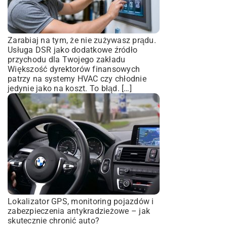
Zarabiaj na tym, że nie zużywasz prądu.
Usługa DSR jako dodatkowe źródło
przychodu dla Twojego zakładu
Większość dyrektorów finansowych
patrzy na systemy HVAC czy chłodnie
jedynie jako na koszt. To błąd. […]
Lokalizator GPS, monitoring pojazdów i
zabezpieczenia antykradzieżowe – jak
skutecznie chronić auto?