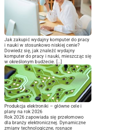
Jak zakupić wydajny komputer do pracy
i nauki w stosunkowo niskiej cenie?
Dowiedz się, jak znaleźć wydajny
komputer do pracy i nauki, mieszcząc się
w określonym budżecie. […]
Produkcja elektroniki – główne cele i
plany na rok 2026
Rok 2026 zapowiada się przełomowo
dla branży elektronicznej. Dynamiczne
zmiany technologiczne, rosnące