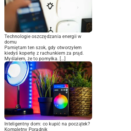
Technologie oszczędzania energii w
domu
Pamiętam ten szok, gdy otworzyłem
kiedyś kopertę z rachunkiem za prąd.
Myślałem, że to pomyłka. […]
Inteligentny dom: co kupić na początek?
Kompletny Poradnik