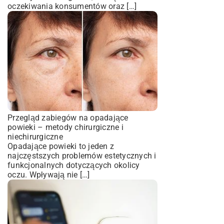
oczekiwania konsumentów oraz […]
Przegląd zabiegów na opadające
powieki – metody chirurgiczne i
niechirurgiczne
Opadające powieki to jeden z
najczęstszych problemów estetycznych i
funkcjonalnych dotyczących okolicy
oczu. Wpływają nie […]