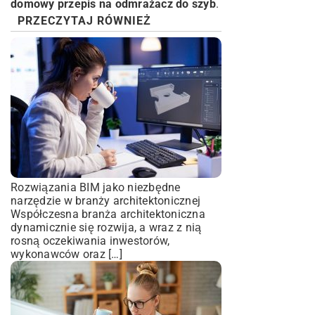
domowy przepis na odmrażacz do szyb
.
PRZECZYTAJ RÓWNIEŻ
Rozwiązania BIM jako niezbędne
narzędzie w branży architektonicznej
Współczesna branża architektoniczna
dynamicznie się rozwija, a wraz z nią
rosną oczekiwania inwestorów,
wykonawców oraz […]