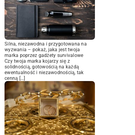
Silna, niezawodna i przygotowana na
wyzwania – pokaż, jaka jest twoja
marka poprzez gadżety survivalowe
Czy twoja marka kojarzy się z
solidnością, gotowością na każdą
ewentualność i niezawodnością, tak
cenną […]