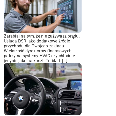
Zarabiaj na tym, że nie zużywasz prądu.
Usługa DSR jako dodatkowe źródło
przychodu dla Twojego zakładu
Większość dyrektorów finansowych
patrzy na systemy HVAC czy chłodnie
jedynie jako na koszt. To błąd. […]