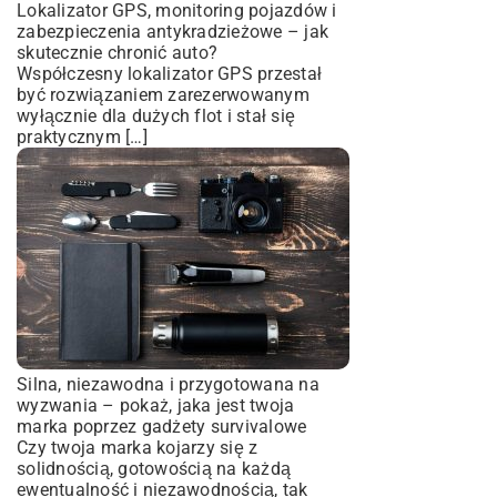
Lokalizator GPS, monitoring pojazdów i
zabezpieczenia antykradzieżowe – jak
skutecznie chronić auto?
Współczesny lokalizator GPS przestał
być rozwiązaniem zarezerwowanym
wyłącznie dla dużych flot i stał się
praktycznym […]
Silna, niezawodna i przygotowana na
wyzwania – pokaż, jaka jest twoja
marka poprzez gadżety survivalowe
Czy twoja marka kojarzy się z
solidnością, gotowością na każdą
ewentualność i niezawodnością, tak