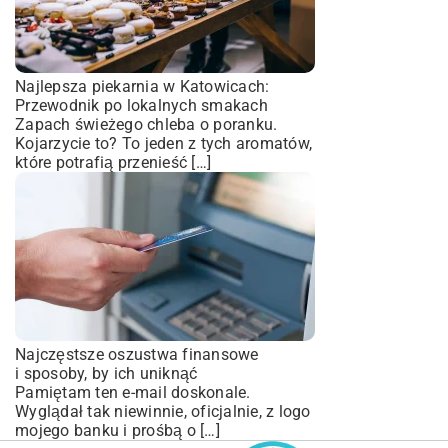
Najlepsza piekarnia w Katowicach:
Przewodnik po lokalnych smakach
Zapach świeżego chleba o poranku.
Kojarzycie to? To jeden z tych aromatów,
które potrafią przenieść […]
Najczęstsze oszustwa finansowe
i sposoby, by ich uniknąć
Pamiętam ten e-mail doskonale.
Wyglądał tak niewinnie, oficjalnie, z logo
mojego banku i prośbą o […]