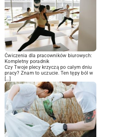
Ćwiczenia dla pracowników biurowych:
Kompletny poradnik
Czy Twoje plecy krzyczą po całym dniu
pracy? Znam to uczucie. Ten tępy ból w
[…]