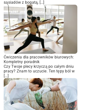
sąsiadów z bogatą, […]
Ćwiczenia dla pracowników biurowych:
Kompletny poradnik
Czy Twoje plecy krzyczą po całym dniu
pracy? Znam to uczucie. Ten tępy ból w
[…]