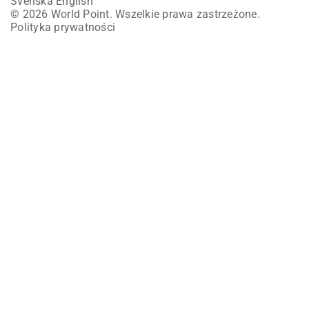
Svenska
English
© 2026 World Point. Wszelkie prawa zastrzeżone.
Polityka prywatności