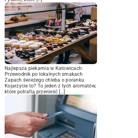
Najlepsza piekarnia w Katowicach:
Przewodnik po lokalnych smakach
Zapach świeżego chleba o poranku.
Kojarzycie to? To jeden z tych aromatów,
które potrafią przenieść […]