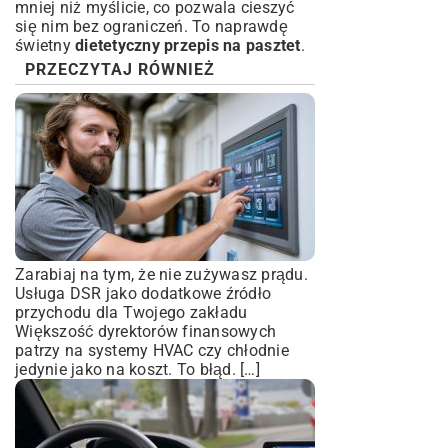
mniej niż myślicie, co pozwala cieszyć
się nim bez ograniczeń. To naprawdę
świetny
dietetyczny przepis na pasztet
.
PRZECZYTAJ RÓWNIEŻ
Zarabiaj na tym, że nie zużywasz prądu.
Usługa DSR jako dodatkowe źródło
przychodu dla Twojego zakładu
Większość dyrektorów finansowych
patrzy na systemy HVAC czy chłodnie
jedynie jako na koszt. To błąd. […]