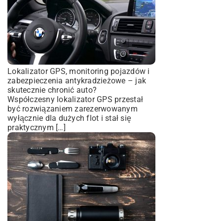
Lokalizator GPS, monitoring pojazdów i
zabezpieczenia antykradzieżowe – jak
skutecznie chronić auto?
Współczesny lokalizator GPS przestał
być rozwiązaniem zarezerwowanym
wyłącznie dla dużych flot i stał się
praktycznym […]