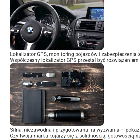
Lokalizator GPS, monitoring pojazdów i zabezpieczenia 
Współczesny lokalizator GPS przestał być rozwiązaniem 
Silna, niezawodna i przygotowana na wyzwania – pokaż, 
Czy twoja marka kojarzy się z solidnością, gotowością n