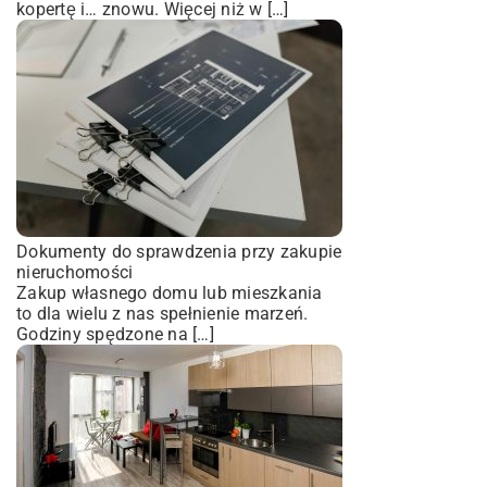
kopertę i… znowu. Więcej niż w […]
Dokumenty do sprawdzenia przy zakupie
nieruchomości
Zakup własnego domu lub mieszkania
to dla wielu z nas spełnienie marzeń.
Godziny spędzone na […]