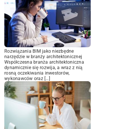
Rozwiązania BIM jako niezbędne
narzędzie w branży architektonicznej
Współczesna branża architektoniczna
dynamicznie się rozwija, a wraz z nią
rosną oczekiwania inwestorów,
wykonawców oraz […]