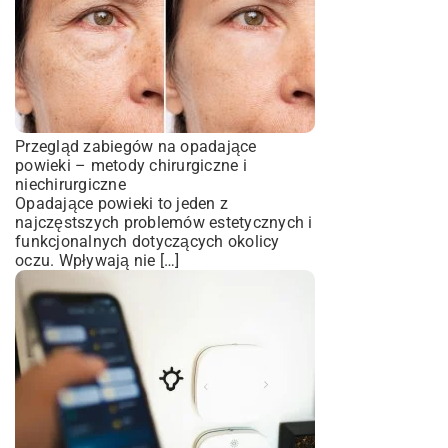
Przegląd zabiegów na opadające
powieki – metody chirurgiczne i
niechirurgiczne
Opadające powieki to jeden z
najczęstszych problemów estetycznych i
funkcjonalnych dotyczących okolicy
oczu. Wpływają nie […]