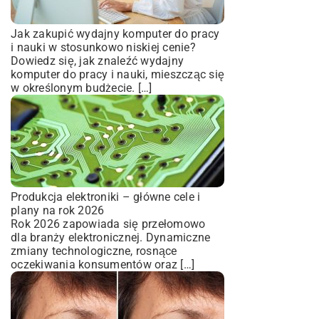
Jak zakupić wydajny komputer do pracy
i nauki w stosunkowo niskiej cenie?
Dowiedz się, jak znaleźć wydajny
komputer do pracy i nauki, mieszcząc się
w określonym budżecie. […]
Produkcja elektroniki – główne cele i
plany na rok 2026
Rok 2026 zapowiada się przełomowo
dla branży elektronicznej. Dynamiczne
zmiany technologiczne, rosnące
oczekiwania konsumentów oraz […]