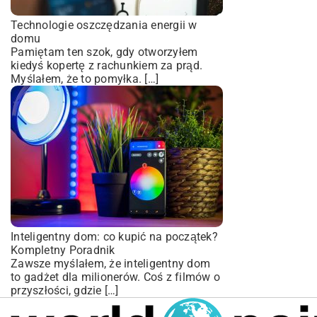
Technologie oszczędzania energii w
domu
Pamiętam ten szok, gdy otworzyłem
kiedyś kopertę z rachunkiem za prąd.
Myślałem, że to pomyłka. […]
Inteligentny dom: co kupić na początek?
Kompletny Poradnik
Zawsze myślałem, że inteligentny dom
to gadżet dla milionerów. Coś z filmów o
przyszłości, gdzie […]